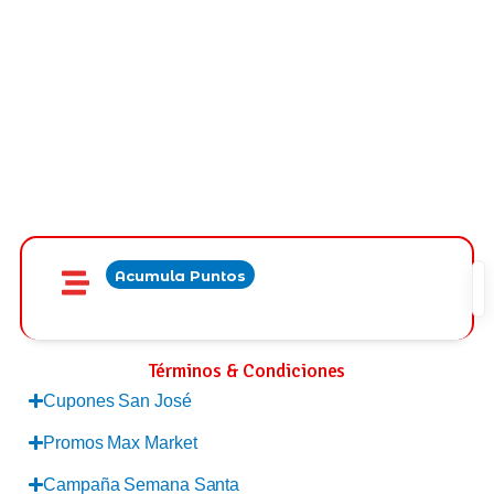
Acumula Puntos
Términos & Condiciones
Cupones San José
Promos Max Market
Campaña Semana Santa