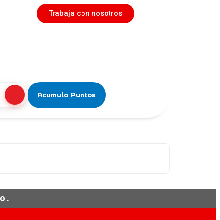
Trabaja con nosotros
Acumula Puntos
o.